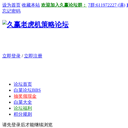
设为首页
收藏本站
欢迎加入久赢论坛群：
7群:611972227 (满)
忘记密码
立即登录
/
立即注册
论坛首页
白菜论坛
BBS
抽奖领现金
白菜大全
论坛福利
积分规则
请先登录后才能继续浏览