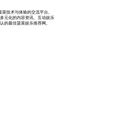
探讨菠菜技术与体验的交流平台。
多元化的内容资讯、互动娱乐
认的最佳菠菜娱乐推荐网。