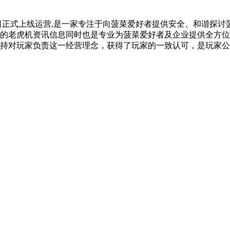
1月28日正式上线运营,是一家专注于向菠菜爱好者提供安全、和谐
的老虎机资讯信息同时也是专业为菠菜爱好者及企业提供全方位
持对玩家负责这一经营理念，获得了玩家的一致认可，是玩家公