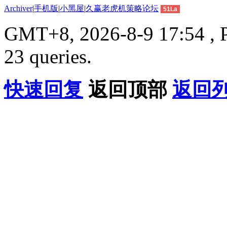
Archiver
|
手机版
|
小黑屋
|
久赢老虎机策略论坛
51La
GMT+8, 2026-8-9 17:54 , P
23 queries.
快速回复
返回顶部
返回