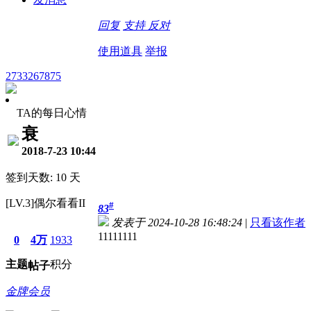
回复
支持
反对
使用道具
举报
2733267875
TA的每日心情
衰
2018-7-23 10:44
签到天数: 10 天
[LV.3]偶尔看看II
#
83
发表于 2024-10-28 16:48:24
|
只看该作者
11111111
0
4万
1933
主题
积分
帖子
金牌会员