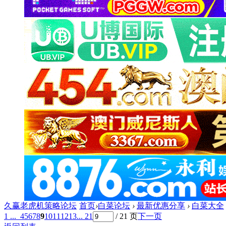
久赢老虎机策略论坛
首页
›
白菜论坛
›
最新优惠分享
›
白菜大全
1 ...
4
5
6
7
8
9
10
11
12
13
... 21
/ 21 页
下一页