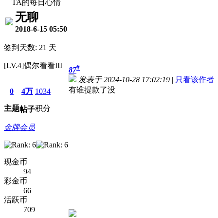
TA的每日心情
无聊
2018-6-15 05:50
签到天数: 21 天
[LV.4]偶尔看看III
#
87
发表于 2024-10-28 17:02:19
|
只看该作者
有谁提款了没
0
4万
1034
主题
积分
帖子
金牌会员
现金币
94
彩金币
66
活跃币
709