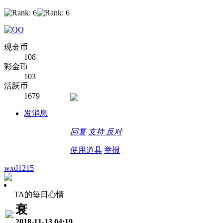
现金币
108
彩金币
103
活跃币
1679
发消息
回复
支持
反对
使用道具
举报
wxd1215
TA的每日心情
衰
2018-11-13 04:19