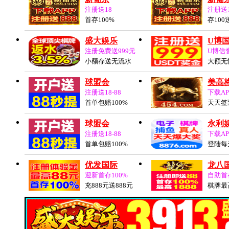
注册送18
注册送
首存100%
存100
盛大娱乐
U博
注册免费送999元
U博信
小额存送无流水
大额无
球盟会
美高梅
注册送18-88
下载AP
首单包赔100%
天天签
球盟会
永利
注册送18-88
下载AP
首单包赔100%
登陆每
优发国际
龙八
迎新首存100%
自助首存
充888元送888元
棋牌最