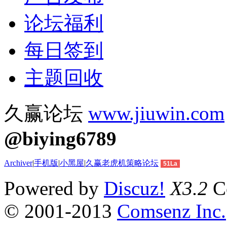
论坛福利
每日签到
主题回收
久赢论坛
www.jiuwin.com
@biying6789
Archiver
|
手机版
|
小黑屋
|
久赢老虎机策略论坛
51La
Powered by
Discuz!
X3.2
Co
© 2001-2013
Comsenz Inc.