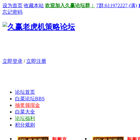
设为首页
收藏本站
欢迎加入久赢论坛群：
7群:611972227 (满)
忘记密码
立即登录
/
立即注册
论坛首页
白菜论坛
BBS
抽奖领现金
白菜大全
论坛福利
积分规则
新葡京
新葡