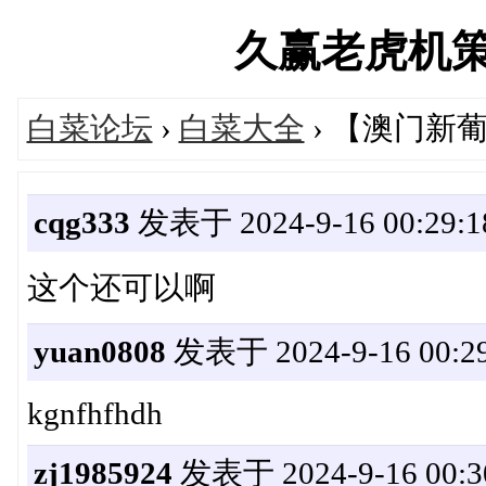
久赢老虎机策略论
白菜论坛
›
白菜大全
› 【澳门新葡京
cqg333
发表于 2024-9-16 00:29:1
这个还可以啊
yuan0808
发表于 2024-9-16 00:29
kgnfhfhdh
zj1985924
发表于 2024-9-16 00:3