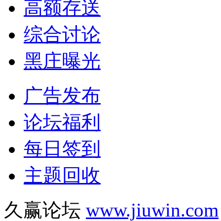
高额存送
综合讨论
黑庄曝光
广告发布
论坛福利
每日签到
主题回收
久赢论坛
www.jiuwin.com