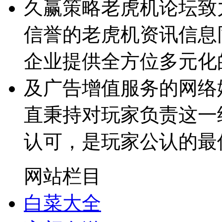
久赢策略老虎机论坛致
信誉的老虎机资讯信息
企业提供全方位多元化
及广告增值服务的网络
直秉持对玩家负责这一
认可，是玩家公认的最
网站栏目
白菜大全