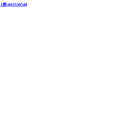
11群:663550540