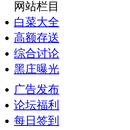
网站栏目
白菜大全
高额存送
综合讨论
黑庄曝光
广告发布
论坛福利
每日签到