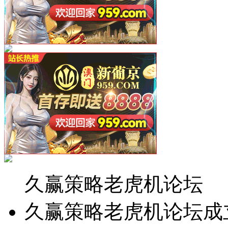
久赢策略老虎机论坛
久赢策略老虎机论坛成立于2