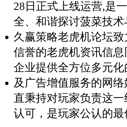
28日正式上线运营,是
全、和谐探讨菠菜技术
久赢策略老虎机论坛致
信誉的老虎机资讯信息
企业提供全方位多元化
及广告增值服务的网络
直秉持对玩家负责这一
认可，是玩家公认的最