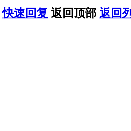
快速回复
返回顶部
返回