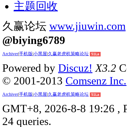
主题回收
久赢论坛
www.jiuwin.com
@biying6789
Archiver
|
手机版
|
小黑屋
|
久赢老虎机策略论坛
51La
Powered by
Discuz!
X3.2
Co
© 2001-2013
Comsenz Inc.
Archiver
|
手机版
|
小黑屋
|
久赢老虎机策略论坛
51La
GMT+8, 2026-8-8 19:26 , P
24 queries.