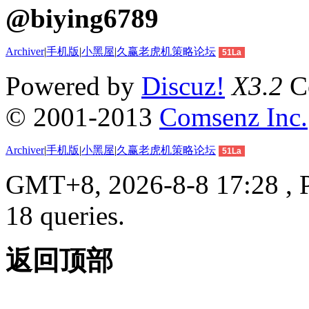
@biying6789
Archiver
|
手机版
|
小黑屋
|
久赢老虎机策略论坛
51La
Powered by
Discuz!
X3.2
Co
© 2001-2013
Comsenz Inc.
Archiver
|
手机版
|
小黑屋
|
久赢老虎机策略论坛
51La
GMT+8, 2026-8-8 17:28 , P
18 queries.
返回顶部