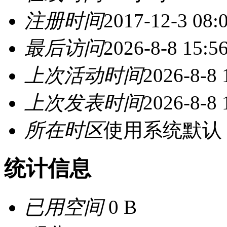
注册时间
2017-12-3 08:
最后访问
2026-8-8 15:5
上次活动时间
2026-8-8 
上次发表时间
2026-8-8 
所在时区
使用系统默认
统计信息
已用空间
0 B