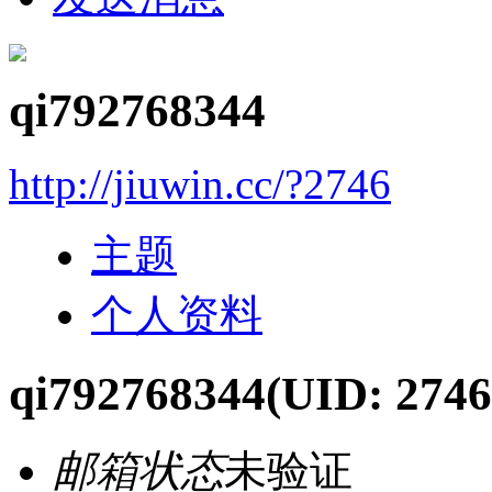
qi792768344
http://jiuwin.cc/?2746
主题
个人资料
qi792768344
(UID: 2746
邮箱状态
未验证