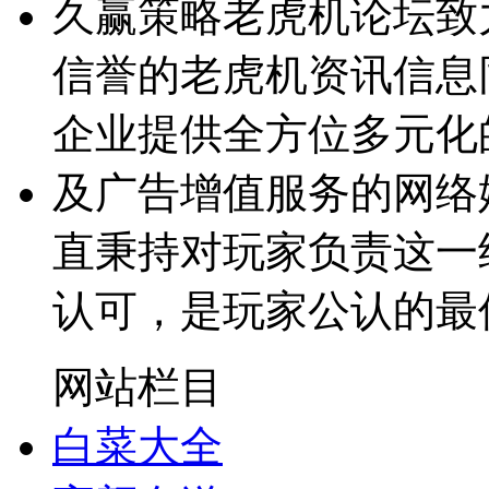
久赢策略老虎机论坛致
信誉的老虎机资讯信息
企业提供全方位多元化
及广告增值服务的网络
直秉持对玩家负责这一
认可，是玩家公认的最
网站栏目
白菜大全