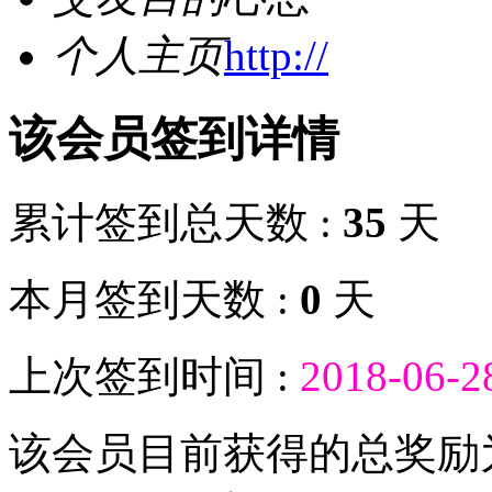
个人主页
http://
该会员签到详情
累计签到总天数 :
35
天
本月签到天数 :
0
天
上次签到时间 :
2018-06-2
该会员目前获得的总奖励