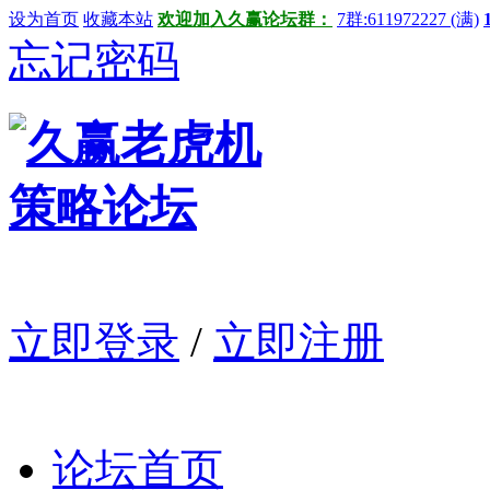
设为首页
收藏本站
欢迎加入久赢论坛群：
7群:611972227 (满)
忘记密码
立即登录
/
立即注册
论坛首页