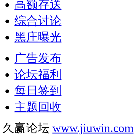
高额存送
综合讨论
黑庄曝光
广告发布
论坛福利
每日签到
主题回收
久赢论坛
www.jiuwin.com