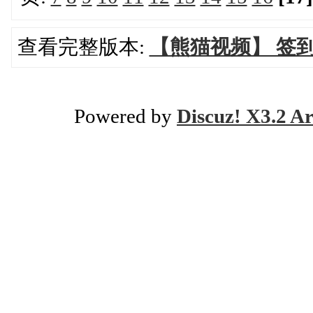
查看完整版本:
【熊猫视频】 签到
Powered by
Discuz! X3.2 Ar