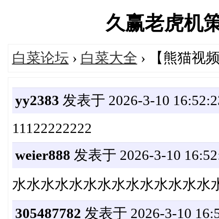
久赢老虎机策略论
白菜论坛
›
白菜大全
› 【熊猫视频
yy2383
发表于 2026-3-10 16:52:2
11122222222
weier888
发表于 2026-3-10 16:52
水水水水水水水水水水水水水水
305487782
发表于 2026-3-10 16:5