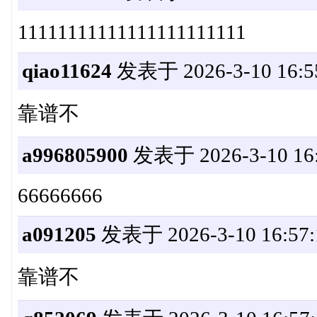
11111111111111111111111
qiao11624
发表于 2026-3-10 16:5
靠谱不
a996805900
发表于 2026-3-10 16:
66666666
a091205
发表于 2026-3-10 16:57:
靠谱不