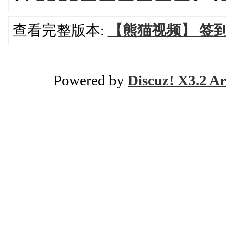
查看完整版本:
【熊猫视频】 签到
Powered by
Discuz! X3.2 Ar