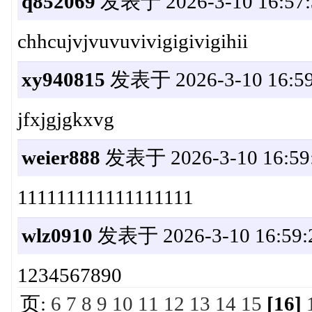
q852069
发表于 2026-3-10 16:57:
chhcujvjvuvuvivigigivigihii
xy940815
发表于 2026-3-10 16:59
jfxjgjgkxvg
weier888
发表于 2026-3-10 16:59
111111111111111111
wlz0910
发表于 2026-3-10 16:59:
1234567890
页:
6
7
8
9
10
11
12
13
14
15
[16]