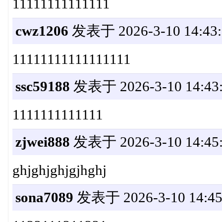
11111111111111
cwz1206
发表于 2026-3-10 14:43:
11111111111111111
ssc59188
发表于 2026-3-10 14:43
1111111111111
zjwei888
发表于 2026-3-10 14:45
ghjghjghjgjhghj
sona7089
发表于 2026-3-10 14:45