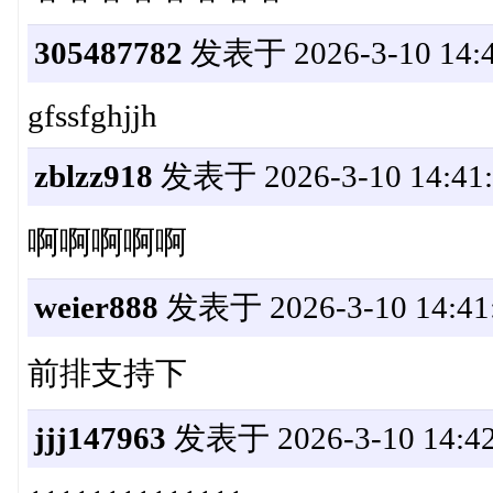
305487782
发表于 2026-3-10 14:4
gfssfghjjh
zblzz918
发表于 2026-3-10 14:41:
啊啊啊啊啊
weier888
发表于 2026-3-10 14:41
前排支持下
jjj147963
发表于 2026-3-10 14:42