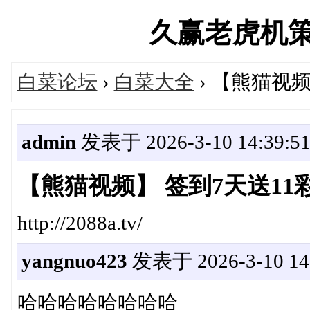
久赢老虎机策略论
白菜论坛
›
白菜大全
› 【熊猫视频
admin
发表于 2026-3-10 14:39:5
【熊猫视频】 签到7天送11
http://2088a.tv/
yangnuo423
发表于 2026-3-10 14:
哈哈哈哈哈哈哈哈