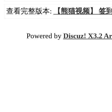
查看完整版本:
【熊猫视频】 签到
Powered by
Discuz! X3.2 Ar