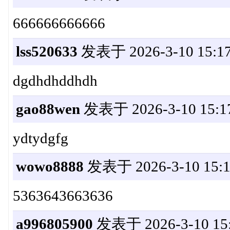
666666666666
lss520633
发表于 2026-3-10 15:17
dgdhdhddhdh
gao88wen
发表于 2026-3-10 15:1
ydtydgfg
wowo8888
发表于 2026-3-10 15:1
5363643663636
a996805900
发表于 2026-3-10 15: