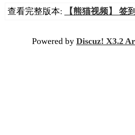
查看完整版本:
【熊猫视频】 签到
Powered by
Discuz! X3.2 Ar