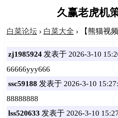
久赢老虎机策略论
白菜论坛
›
白菜大全
› 【熊猫视频
zj1985924
发表于 2026-3-10 15:2
66666yyy666
ssc59188
发表于 2026-3-10 15:27
88888888
lss520633
发表于 2026-3-10 15:27