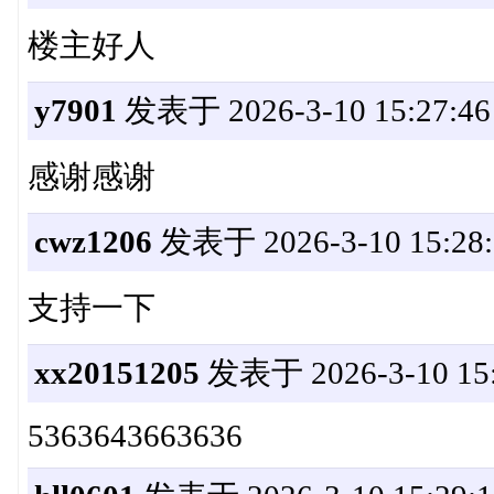
楼主好人
y7901
发表于 2026-3-10 15:27:46
感谢感谢
cwz1206
发表于 2026-3-10 15:28:
支持一下
xx20151205
发表于 2026-3-10 15:
5363643663636